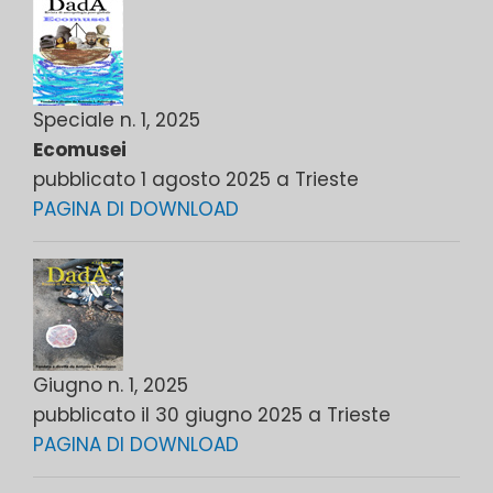
Speciale n. 1, 2025
Ecomusei
pubblicato 1 agosto 2025 a Trieste
PAGINA DI DOWNLOAD
Giugno n. 1, 2025
pubblicato il 30 giugno 2025 a Trieste
PAGINA DI DOWNLOAD