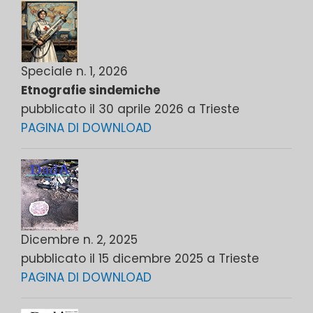
Speciale n. 1, 2026
Etnografie sindemiche
pubblicato il 30 aprile 2026 a Trieste
PAGINA DI DOWNLOAD
Dicembre n. 2, 2025
pubblicato il 15 dicembre 2025 a Trieste
PAGINA DI DOWNLOAD