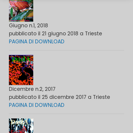
Giugno n.1, 2018
pubblicato il 21 giugno 2018 a Trieste
PAGINA DI DOWNLOAD
Dicembre n.2, 2017
pubblicato il 25 dicembre 2017 a Trieste
PAGINA DI DOWNLOAD