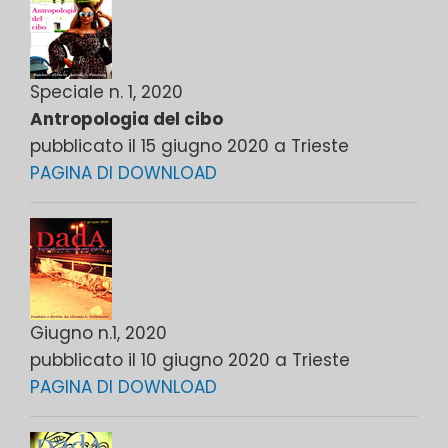
Speciale n. 1, 2020
Antropologia del cibo
pubblicato il 15 giugno 2020 a Trieste
PAGINA DI DOWNLOAD
Giugno n.1, 2020
pubblicato il 10 giugno 2020 a Trieste
PAGINA DI DOWNLOAD