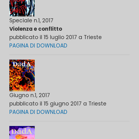
Speciale n.1, 2017
Violenza e conflitto
pubblicato il 15 luglio 2017 a Trieste
PAGINA DI DOWNLOAD
Giugno n.1, 2017
pubblicato il 15 giugno 2017 a Trieste
PAGINA DI DOWNLOAD