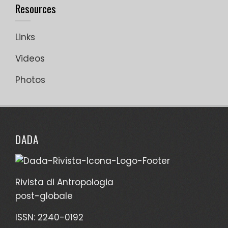
Resources
Links
Videos
Photos
DADA
Rivista di Antropologia
post-globale
ISSN: 2240-0192