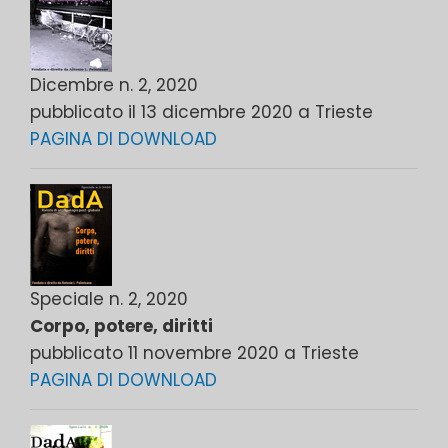
Dicembre n. 2, 2020
pubblicato il 13 dicembre 2020 a Trieste
PAGINA DI DOWNLOAD
Speciale n. 2, 2020
Corpo, potere, diritti
pubblicato 11 novembre 2020 a Trieste
PAGINA DI DOWNLOAD