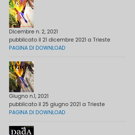
Dicembre n. 2, 2021
pubblicato il 21 dicembre 2021 a Trieste
PAGINA DI DOWNLOAD
Giugno n.1, 2021
pubblicato il 25 giugno 2021 a Trieste
PAGINA DI DOWNLOAD