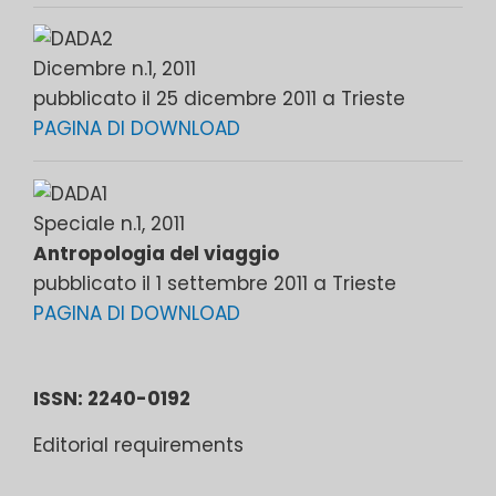
Dicembre n.1, 2011
pubblicato il 25 dicembre 2011 a Trieste
PAGINA DI DOWNLOAD
Speciale n.1, 2011
Antropologia del viaggio
pubblicato il 1 settembre 2011 a Trieste
PAGINA DI DOWNLOAD
ISSN: 2240-0192
Editorial requirements