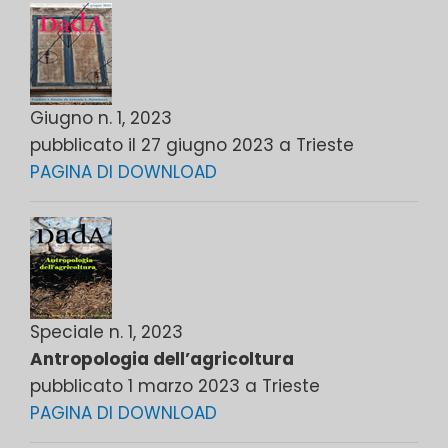
Giugno n. 1, 2023
pubblicato il 27 giugno 2023 a Trieste
PAGINA DI DOWNLOAD
Speciale n. 1, 2023
Antropologia dell’agricoltura
pubblicato 1 marzo 2023 a Trieste
PAGINA DI DOWNLOAD