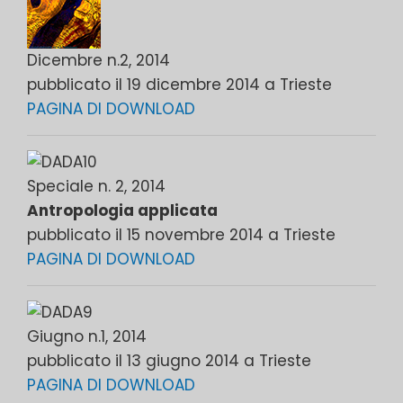
Dicembre n.2, 2014
pubblicato il 19 dicembre 2014 a Trieste
PAGINA DI DOWNLOAD
Speciale n. 2, 2014
Antropologia applicata
pubblicato il 15 novembre 2014 a Trieste
PAGINA DI DOWNLOAD
Giugno n.1, 2014
pubblicato il 13 giugno 2014 a Trieste
PAGINA DI DOWNLOAD