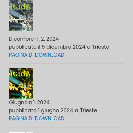
Dicembre n. 2, 2024
pubblicato il 5 dicembre 2024 a Trieste
PAGINA DI DOWNLOAD
Giugno n.1, 2024
pubblicato 1 giugno 2024 a Trieste
PAGINA DI DOWNLOAD