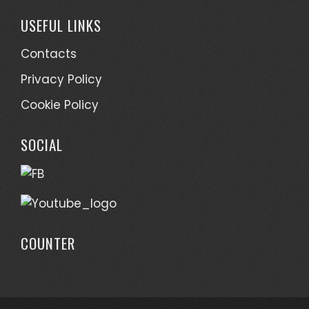
USEFUL LINKS
Contacts
Privacy Policy
Cookie Policy
SOCIAL
COUNTER