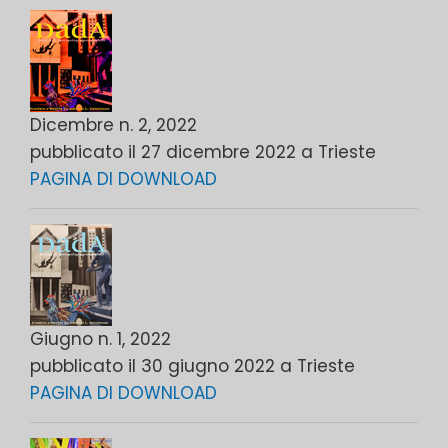
Dicembre n. 2, 2022
pubblicato il 27 dicembre 2022 a Trieste
PAGINA DI DOWNLOAD
Giugno n. 1, 2022
pubblicato il 30 giugno 2022 a Trieste
PAGINA DI DOWNLOAD