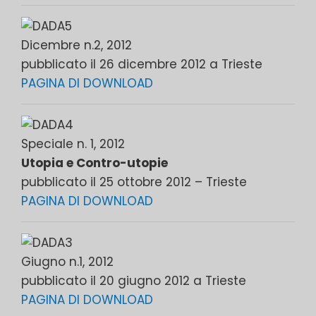
Dicembre n.2, 2012
pubblicato il 26 dicembre 2012 a Trieste
PAGINA DI DOWNLOAD
Speciale n. 1, 2012
Utopia e Contro-utopie
pubblicato il 25 ottobre 2012 – Trieste
PAGINA DI DOWNLOAD
Giugno n.1, 2012
pubblicato il 20 giugno 2012 a Trieste
PAGINA DI DOWNLOAD