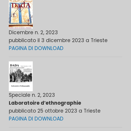
Dicembre n. 2, 2023
pubblicato il 3 dicembre 2023 a Trieste
PAGINA DI DOWNLOAD
Speciale n. 2, 2023
Laboratoire d’ethnographie
pubblicato 25 ottobre 2023 a Trieste
PAGINA DI DOWNLOAD