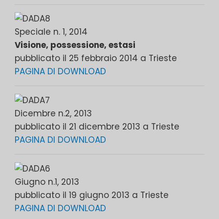
Speciale n. 1, 2014
Visione, possessione, estasi
pubblicato il 25 febbraio 2014 a Trieste
PAGINA DI DOWNLOAD
Dicembre n.2, 2013
pubblicato il 21 dicembre 2013 a Trieste
PAGINA DI DOWNLOAD
Giugno n.1, 2013
pubblicato il 19 giugno 2013 a Trieste
PAGINA DI DOWNLOAD