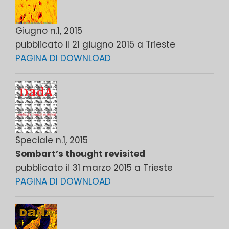
Giugno n.1, 2015
pubblicato il 21 giugno 2015 a Trieste
PAGINA DI DOWNLOAD
Speciale n.1, 2015
Sombart’s thought revisited
pubblicato il 31 marzo 2015 a Trieste
PAGINA DI DOWNLOAD