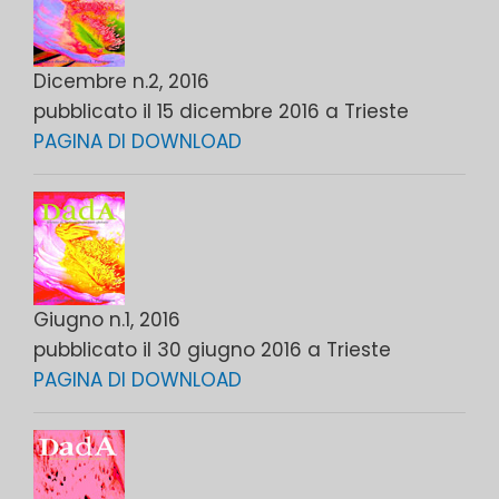
Dicembre n.2, 2016
pubblicato il 15 dicembre 2016 a Trieste
PAGINA DI DOWNLOAD
Giugno n.1, 2016
pubblicato il 30 giugno 2016 a Trieste
PAGINA DI DOWNLOAD