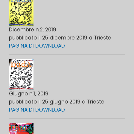
Dicembre n.2, 2019
pubblicato il 25 dicembre 2019 a Trieste
PAGINA DI DOWNLOAD
Giugno n.1, 2019
pubblicato il 25 giugno 2019 a Trieste
PAGINA DI DOWNLOAD