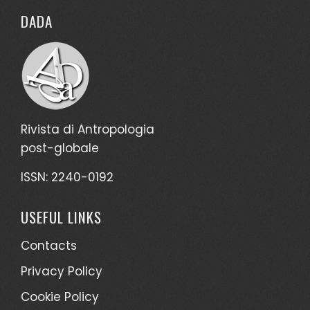
DADA
Rivista di Antropologia
post-globale
ISSN: 2240-0192
USEFUL LINKS
Contacts
Privacy Policy
Cookie Policy