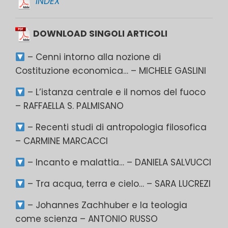
INDEX
DOWNLOAD SINGOLI ARTICOLI
– Cenni intorno alla nozione di
Costituzione economica… – MICHELE GASLINI
– L’istanza centrale e il nomos del fuoco
– RAFFAELLA S. PALMISANO
– Recenti studi di antropologia filosofica
– CARMINE MARCACCI
– Incanto e malattia… – DANIELA SALVUCCI
– Tra acqua, terra e cielo… – SARA LUCREZI
– Johannes Zachhuber e la teologia
come scienza – ANTONIO RUSSO