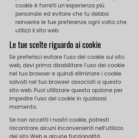
cookie è fornirti un’esperienza più
personale ed evitare che tu debba
reinserire le tue preferenze ogni volta che
utilizzi il sito web.
Le tue scelte riguardo ai cookie
Se preferisci evitare l’uso dei cookie sul sito
web, devi prima disabilitare l’uso dei cookie
nel tuo browser e quindi eliminare i cookie
salvati nel tuo browser associati a questo
sito web. Puoi utilizzare questa opzione per
impedire l’uso dei cookie in qualsiasi
momento.
Se non accetti i nostri cookie, potresti
riscontrare alcuni inconvenienti nell’utilizzo
del sito Web e alcune funzionalità