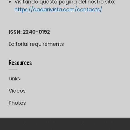
Visitando questa pagina del nostro sito:
https://dadarivista.com/contacts/
ISSN: 2240-0192
Editorial requirements
Resources
Links
Videos
Photos