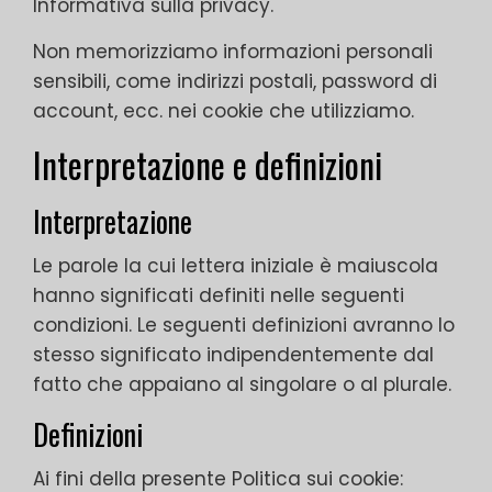
Informativa sulla privacy.
Non memorizziamo informazioni personali
sensibili, come indirizzi postali, password di
account, ecc. nei cookie che utilizziamo.
Interpretazione e definizioni
Interpretazione
Le parole la cui lettera iniziale è maiuscola
hanno significati definiti nelle seguenti
condizioni. Le seguenti definizioni avranno lo
stesso significato indipendentemente dal
fatto che appaiano al singolare o al plurale.
Definizioni
Ai fini della presente Politica sui cookie: