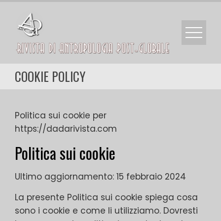
Skip
to
content
COOKIE POLICY
Politica sui cookie per
https://dadarivista.com
Politica sui cookie
Ultimo aggiornamento: 15 febbraio 2024
La presente Politica sui cookie spiega cosa
sono i cookie e come li utilizziamo. Dovresti