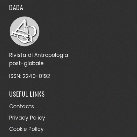
DADA
Rivista di Antropologia
post-globale
ISSN: 2240-0192
USEFUL LINKS
Contacts
Privacy Policy
Cookie Policy