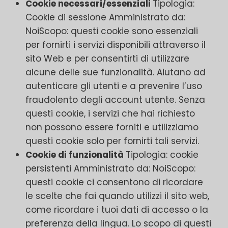
Cookie necessari/essenziali
Tipologia:
Cookie di sessione Amministrato da:
NoiScopo: questi cookie sono essenziali
per fornirti i servizi disponibili attraverso il
sito Web e per consentirti di utilizzare
alcune delle sue funzionalità. Aiutano ad
autenticare gli utenti e a prevenire l’uso
fraudolento degli account utente. Senza
questi cookie, i servizi che hai richiesto
non possono essere forniti e utilizziamo
questi cookie solo per fornirti tali servizi.
Cookie di funzionalità
Tipologia: cookie
persistenti Amministrato da: NoiScopo:
questi cookie ci consentono di ricordare
le scelte che fai quando utilizzi il sito web,
come ricordare i tuoi dati di accesso o la
preferenza della lingua. Lo scopo di questi