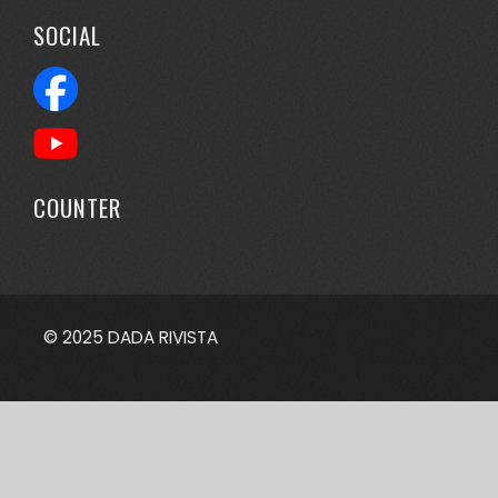
SOCIAL
COUNTER