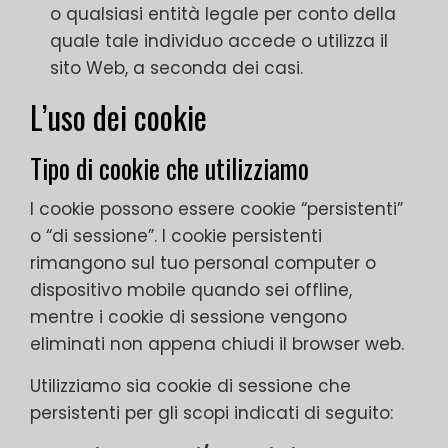
o qualsiasi entità legale per conto della
quale tale individuo accede o utilizza il
sito Web, a seconda dei casi.
L’uso dei cookie
Tipo di cookie che utilizziamo
I cookie possono essere cookie “persistenti”
o “di sessione”. I cookie persistenti
rimangono sul tuo personal computer o
dispositivo mobile quando sei offline,
mentre i cookie di sessione vengono
eliminati non appena chiudi il browser web.
Utilizziamo sia cookie di sessione che
persistenti per gli scopi indicati di seguito: