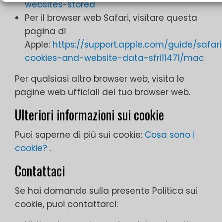
websites-stored
Per il browser web Safari, visitare questa
pagina di
Apple:
https://support.apple.com/guide/safa
cookies-and-website-data-sfri11471/mac
Per qualsiasi altro browser web, visita le
pagine web ufficiali del tuo browser web.
Ulteriori informazioni sui cookie
Puoi saperne di più sui cookie:
Cosa sono i
cookie?
.
Contattaci
Se hai domande sulla presente Politica sui
cookie, puoi contattarci: