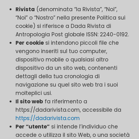
Rivista
(denominata “la Rivista”, “Noi”,
“Noi” o “Nostro” nella presente Politica sui
cookie) si riferisce a Dada Rivista di
Antropologia Post globale ISSN: 2240-0192.
Per cookie
si intendono piccoli file che
vengono inseriti sul tuo computer,
dispositivo mobile o qualsiasi altro
dispositivo da un sito web, contenenti
dettagli della tua cronologia di
navigazione su quel sito web tra i suoi
molteplici usi.
Il sito web
fa riferimento a
https://dadarivista.com, accessibile da
https://dadarivista.com
Per “utente”
si intende l’individuo che
accede o utilizza il sito Web, o una società