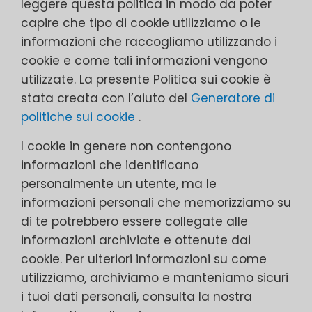
leggere questa politica in modo da poter
capire che tipo di cookie utilizziamo o le
informazioni che raccogliamo utilizzando i
cookie e come tali informazioni vengono
utilizzate. La presente Politica sui cookie è
stata creata con l’aiuto del
Generatore di
politiche sui cookie
.
I cookie in genere non contengono
informazioni che identificano
personalmente un utente, ma le
informazioni personali che memorizziamo su
di te potrebbero essere collegate alle
informazioni archiviate e ottenute dai
cookie. Per ulteriori informazioni su come
utilizziamo, archiviamo e manteniamo sicuri
i tuoi dati personali, consulta la nostra