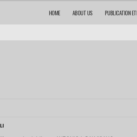
HOME
ABOUT US
PUBLICATION ET
LI