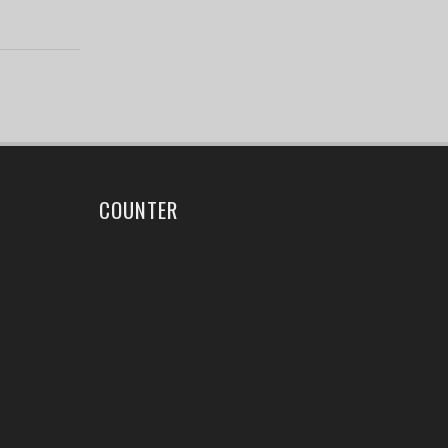
COUNTER