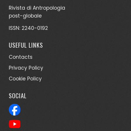
Rivista di Antropologia
post-globale
ISSN: 2240-0192
USEFUL LINKS
Contacts
Privacy Policy
Cookie Policy
SOCIAL