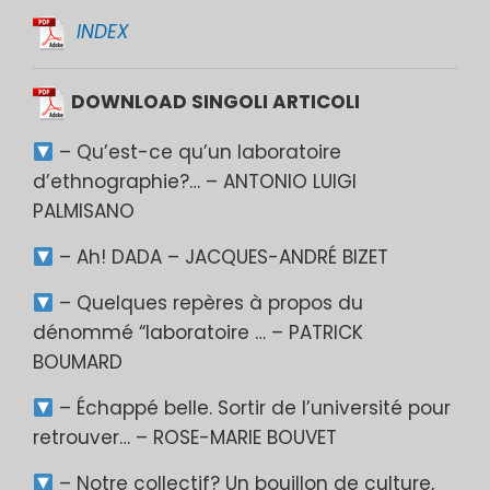
INDEX
DOWNLOAD SINGOLI ARTICOLI
– Qu’est-ce qu’un laboratoire
d’ethnographie?… – ANTONIO LUIGI
PALMISANO
– Ah! DADA – JACQUES-ANDRÉ BIZET
– Quelques repères à propos du
dénommé “laboratoire … – PATRICK
BOUMARD
– Échappé belle. Sortir de l’université pour
retrouver… – ROSE-MARIE BOUVET
– Notre collectif? Un bouillon de culture,