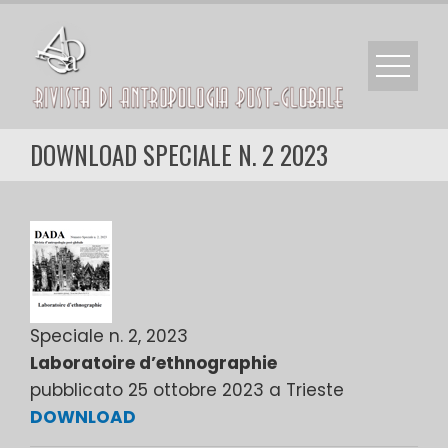
Skip
to
content
DOWNLOAD SPECIALE N. 2 2023
Speciale n. 2, 2023
Laboratoire d’ethnographie
pubblicato 25 ottobre 2023 a Trieste
DOWNLOAD