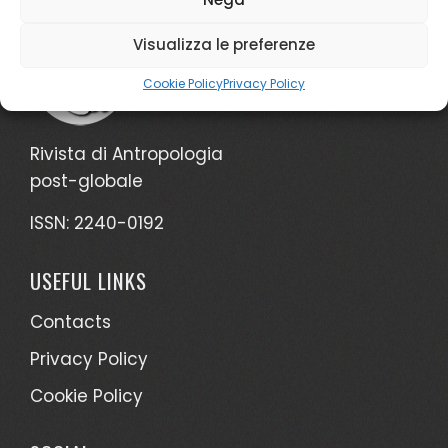
Visualizza le preferenze
Cookie Policy
Privacy Policy
Rivista di Antropologia
post-globale
ISSN: 2240-0192
USEFUL LINKS
Contacts
Privacy Policy
Cookie Policy